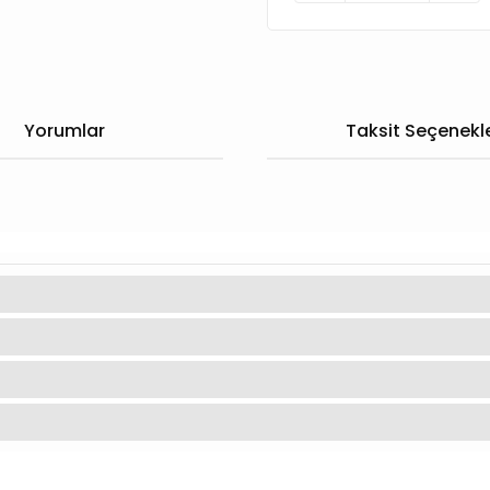
Yorumlar
Taksit Seçenekle