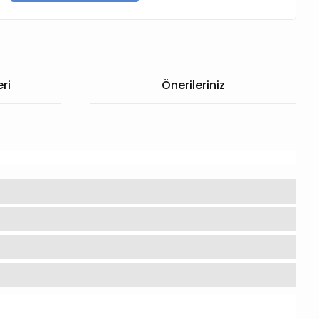
ri
Önerileriniz