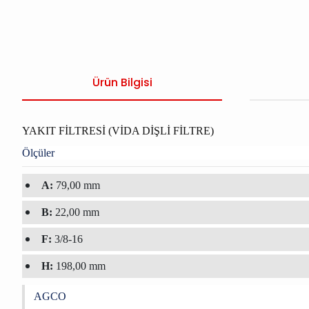
Ürün Bilgisi
YAKIT FİLTRESİ (VİDA DİŞLİ FİLTRE)
Ölçüler
A:
79,00 mm
B:
22,00 mm
F:
3/8-16
H:
198,00 mm
AGCO