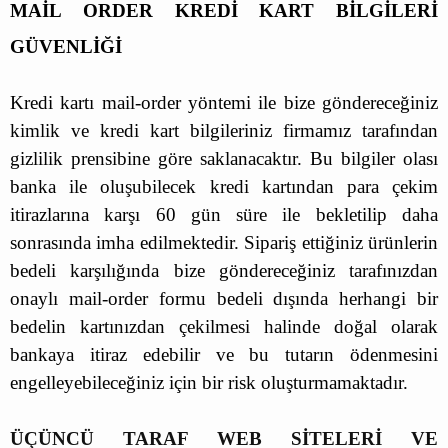
MAİL ORDER KREDİ KART BİLGİLERİ
GÜVENLİĞİ
Kredi kartı mail-order yöntemi ile bize göndereceğiniz
kimlik ve kredi kart bilgileriniz firmamız tarafından
gizlilik prensibine göre saklanacaktır. Bu bilgiler olası
banka ile oluşubilecek kredi kartından para çekim
itirazlarına karşı 60 gün süre ile bekletilip daha
sonrasında imha edilmektedir. Sipariş ettiğiniz ürünlerin
bedeli karşılığında bize göndereceğiniz tarafınızdan
onaylı mail-order formu bedeli dışında herhangi bir
bedelin kartınızdan çekilmesi halinde doğal olarak
bankaya itiraz edebilir ve bu tutarın ödenmesini
engelleyebileceğiniz için bir risk oluşturmamaktadır.
ÜÇÜNCÜ TARAF WEB SİTELERİ VE