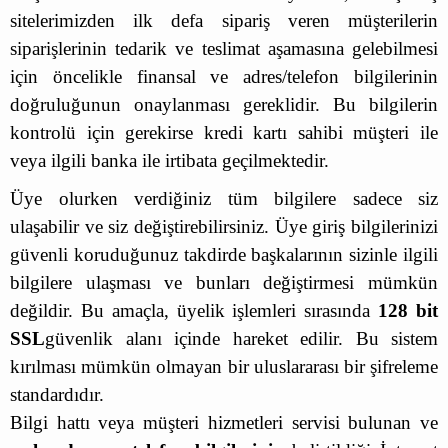
sitelerimizden ilk defa sipariş veren müşterilerin
siparişlerinin tedarik ve teslimat aşamasına gelebilmesi
için öncelikle finansal ve adres/telefon bilgilerinin
doğruluğunun onaylanması gereklidir. Bu bilgilerin
kontrolü için gerekirse kredi kartı sahibi müşteri ile
veya ilgili banka ile irtibata geçilmektedir.
Üye olurken verdiğiniz tüm bilgilere sadece siz
ulaşabilir ve siz değiştirebilirsiniz. Üye giriş bilgilerinizi
güvenli koruduğunuz takdirde başkalarının sizinle ilgili
bilgilere ulaşması ve bunları değiştirmesi mümkün
değildir. Bu amaçla, üyelik işlemleri sırasında
128 bit
SSL
güvenlik alanı içinde hareket edilir. Bu sistem
kırılması mümkün olmayan bir uluslararası bir şifreleme
standardıdır.
Bilgi hattı veya müşteri hizmetleri servisi bulunan ve