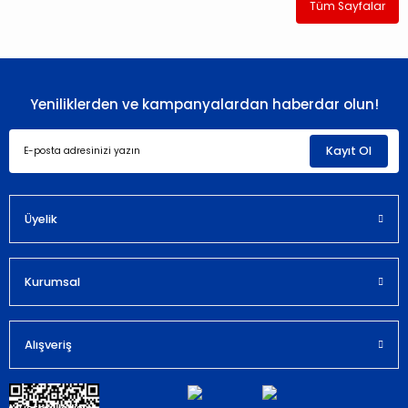
Tüm Sayfalar
Yeniliklerden ve kampanyalardan haberdar olun!
Kayıt Ol
Üyelik
Kurumsal
Alışveriş