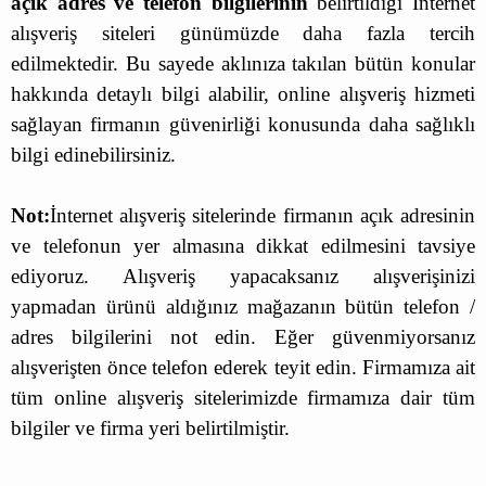
açık adres ve telefon bilgilerinin
belirtildiği İnternet
alışveriş siteleri günümüzde daha fazla tercih
edilmektedir. Bu sayede aklınıza takılan bütün konular
hakkında detaylı bilgi alabilir, online alışveriş hizmeti
sağlayan firmanın güvenirliği konusunda daha sağlıklı
bilgi edinebilirsiniz.
Not:
İnternet alışveriş sitelerinde firmanın açık adresinin
ve telefonun yer almasına dikkat edilmesini tavsiye
ediyoruz. Alışveriş yapacaksanız alışverişinizi
yapmadan ürünü aldığınız mağazanın bütün telefon /
adres bilgilerini not edin. Eğer güvenmiyorsanız
alışverişten önce telefon ederek teyit edin. Firmamıza ait
tüm online alışveriş sitelerimizde firmamıza dair tüm
bilgiler ve firma yeri belirtilmiştir.