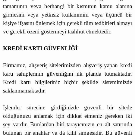
tamamının veya herhangi bir kısmının kamu alanına
girmesini veya yetkisiz kullanımını veya üçüncü bir
kişiye ifşasını önlemek için gerekli tüm tedbirleri almayı
ve gerekli özeni göstermeyi taahhüt etmektedir.
KREDİ KARTI GÜVENLİĞİ
Firmamız
, alışveriş sitelerimizden alışveriş yapan kredi
kartı sahiplerinin güvenliğini ilk planda tutmaktadır.
Kredi kartı bilgileriniz hiçbir şekilde sistemimizde
saklanmamaktadır.
İşlemler sürecine girdiğinizde güvenli bir sitede
olduğunuzu anlamak için dikkat etmeniz gereken iki
şey vardır. Bunlardan biri tarayıcınızın en alt satırında
bulunan bir anahtar ya da kilit simgesidir. Bu güvenli