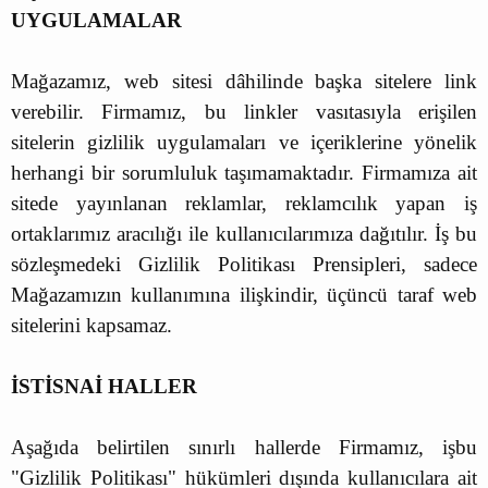
UYGULAMALAR
Mağazamız, web sitesi dâhilinde başka sitelere link
verebilir. Firmamız, bu linkler vasıtasıyla erişilen
sitelerin gizlilik uygulamaları ve içeriklerine yönelik
herhangi bir sorumluluk taşımamaktadır. Firmamıza ait
sitede yayınlanan reklamlar, reklamcılık yapan iş
ortaklarımız aracılığı ile kullanıcılarımıza dağıtılır. İş bu
sözleşmedeki Gizlilik Politikası Prensipleri, sadece
Mağazamızın kullanımına ilişkindir, üçüncü taraf web
sitelerini kapsamaz.
İSTİSNAİ HALLER
Aşağıda belirtilen sınırlı hallerde Firmamız, işbu
"Gizlilik Politikası" hükümleri dışında kullanıcılara ait