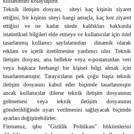
kullanımını kolaylaştırır.
Teknik iletişim dosyası, siteyi kaç kişinin ziyaret
ettiğini, bir kişinin siteyi hangi amaçla, kaç kez ziyaret
ettiğini ve ne kadar sitede kaldıkları hakkında
istatistiksel bilgileri elde etmeye ve kullanıcılar için özel
tasarlanmış kullanıcı sayfalarından dinamik olarak
reklam ve içerik üretilmesine yardımcı olur. Teknik
iletişim dosyası, ana bellekte veya e-postanızdan veri
veya başkaca herhangi bir kişisel bilgi almak için
tasarlanmamıştır. Tarayıcıların pek çoğu başta teknik
iletişim dosyasını kabul eder biçimde tasarlanmıştır
ancak kullanıcılar dilerse teknik iletişim dosyasının
gelmemesi veya teknik iletişim dosyasının
gönderildiğinde uyarı verilmesini sağlayacak biçimde
ayarları değiştirebilirler.
Firmamız, işbu "Gizlilik Politikası" hükümlerini