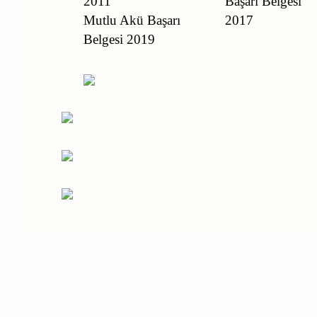
2011
Başarı Belgesi
Mutlu Akü Başarı
2017
Belgesi 2019