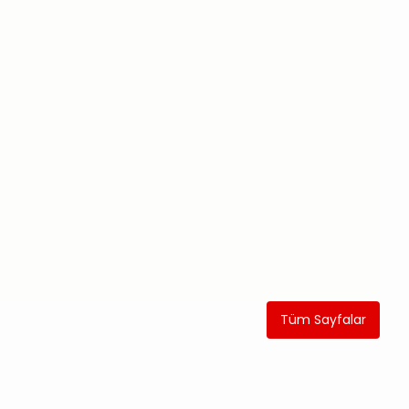
Tüm Sayfalar