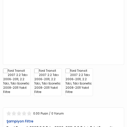
0.00 Puan / 0 Yorum
Şampiyon Filtre