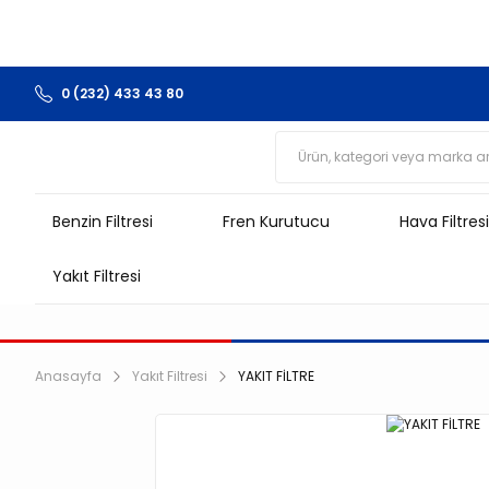
0 (232) 433 43 80
Benzin Filtresi
Fren Kurutucu
Hava Filtresi
Yakıt Filtresi
Anasayfa
Yakıt Filtresi
YAKIT FİLTRE