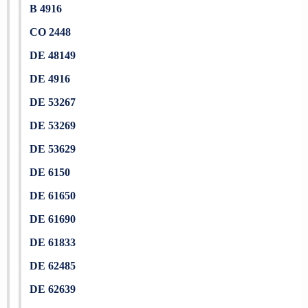
B 4916
CO 2448
DE 48149
DE 4916
DE 53267
DE 53269
DE 53629
DE 6150
DE 61650
DE 61690
DE 61833
DE 62485
DE 62639