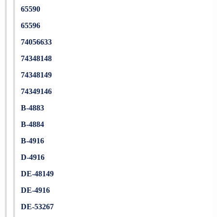
65590
65596
74056633
74348148
74348149
74349146
B-4883
B-4884
B-4916
D-4916
DE-48149
DE-4916
DE-53267