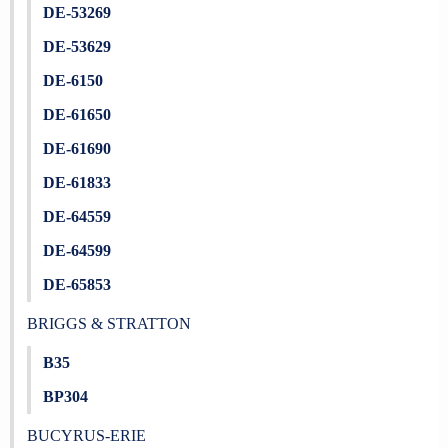
DE-53269
DE-53629
DE-6150
DE-61650
DE-61690
DE-61833
DE-64559
DE-64599
DE-65853
BRIGGS & STRATTON
B35
BP304
BUCYRUS-ERIE