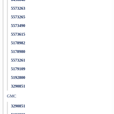
5573263
5573265
5573490
5573615
5178982
5178980
5573261
5179109
5192800
3290851
GMC
3290851