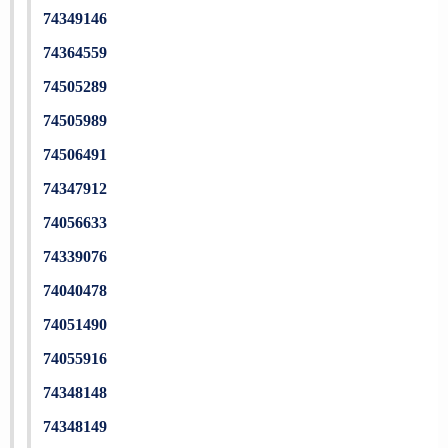
74349146
74364559
74505289
74505989
74506491
74347912
74056633
74339076
74040478
74051490
74055916
74348148
74348149