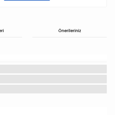
ri
Önerileriniz