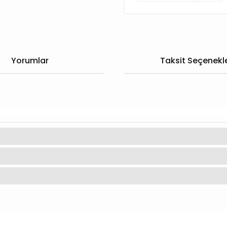
Yorumlar
Taksit Seçenekle