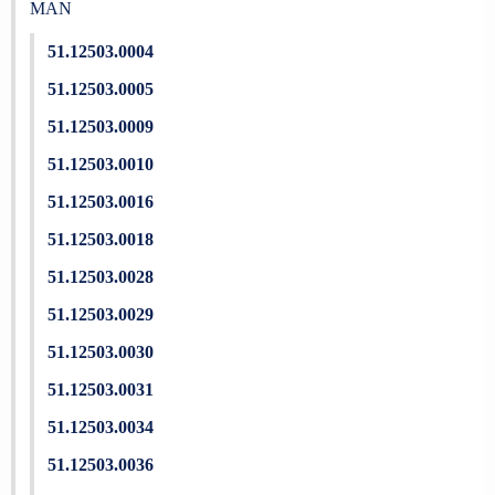
MAN
51.12503.0004
51.12503.0005
51.12503.0009
51.12503.0010
51.12503.0016
51.12503.0018
51.12503.0028
51.12503.0029
51.12503.0030
51.12503.0031
51.12503.0034
51.12503.0036