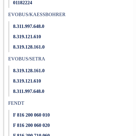
01182224
EVOBUS/KAESSBOHRER
8.311.997.648.0
8.319.121.610
8.319.128.161.0
EVOBUS/SETRA
8.319.128.161.0
8.319.121.610
8.311.997.648.0
FENDT
F 816 200 060 010
F 816 200 060 020
F 816 200 710 060