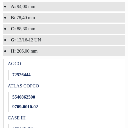
A:
94,00 mm
B:
78,40 mm
C:
88,30 mm
G:
13/16-12 UN
H:
206,00 mm
AGCO
72526444
ATLAS COPCO
5540862500
9709-0010-02
CASE IH