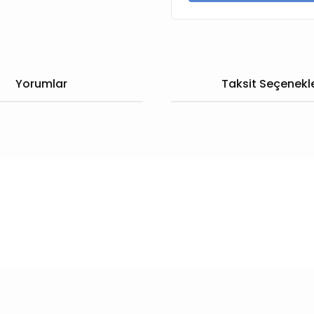
Yorumlar
Taksit Seçenekle