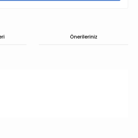
ri
Önerileriniz