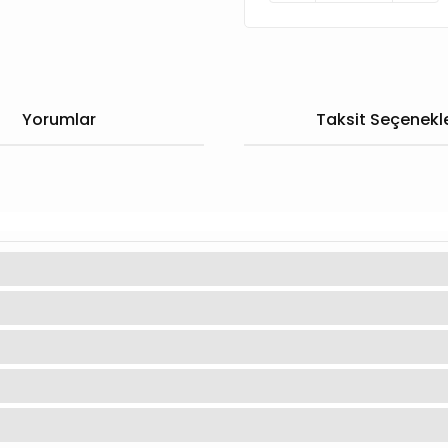
Yorumlar
Taksit Seçenekle