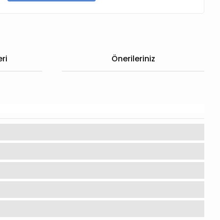
ri
Önerileriniz