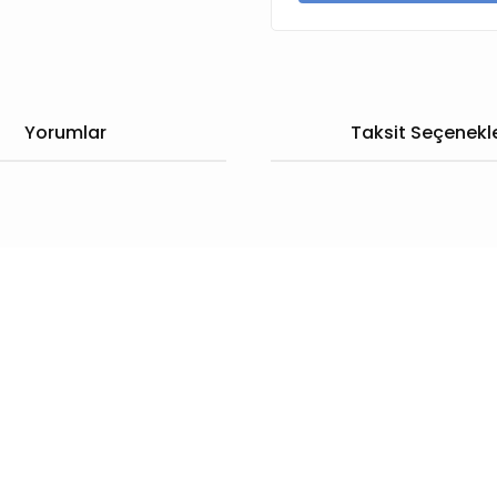
Yorumlar
Taksit Seçenekle