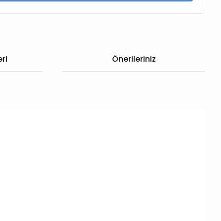
ri
Önerileriniz