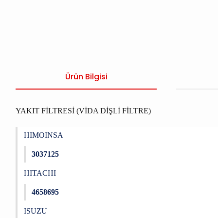
Ürün Bilgisi
YAKIT FİLTRESİ (VİDA DİŞLİ FİLTRE)
HIMOINSA
3037125
HITACHI
4658695
ISUZU