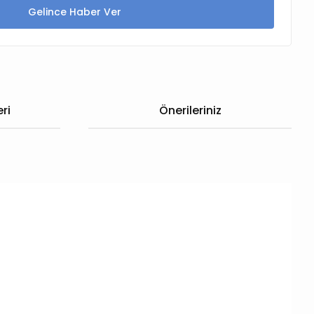
Gelince Haber Ver
ri
Önerileriniz