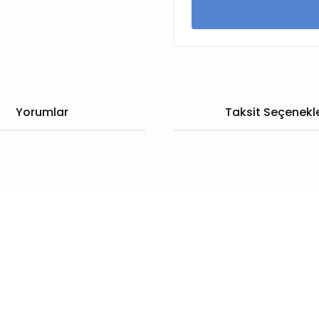
Yorumlar
Taksit Seçenekle