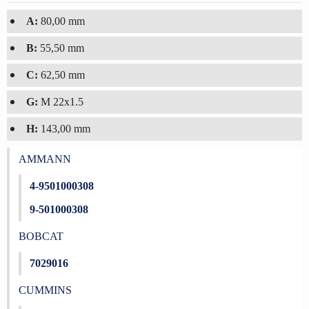
A:
80,00 mm
B:
55,50 mm
C:
62,50 mm
G:
M 22x1.5
H:
143,00 mm
AMMANN
4-9501000308
9-501000308
BOBCAT
7029016
CUMMINS