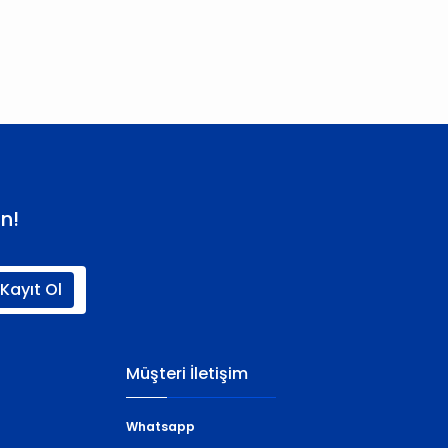
n!
Kayıt Ol
Müşteri İletişim
Whatsapp