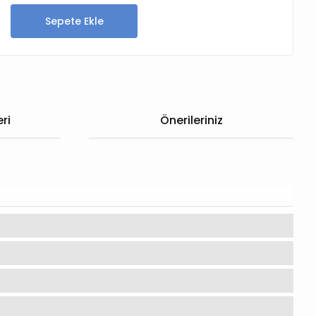
Sepete Ekle
ri
Önerileriniz