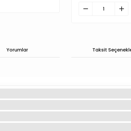
Yorumlar
Taksit Seçenekle