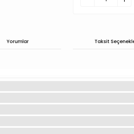
Yorumlar
Taksit Seçenekle