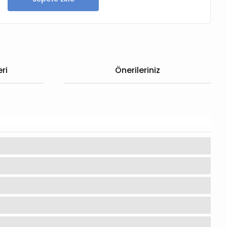
ri
Önerileriniz