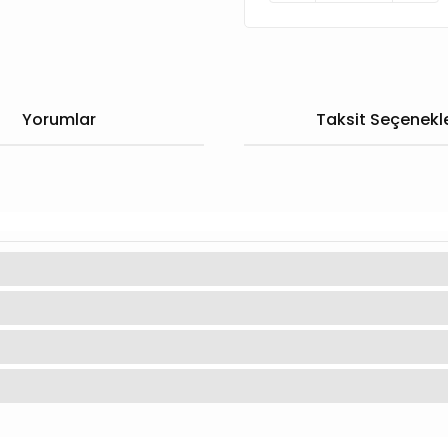
Yorumlar
Taksit Seçenekle