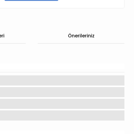
ri
Önerileriniz