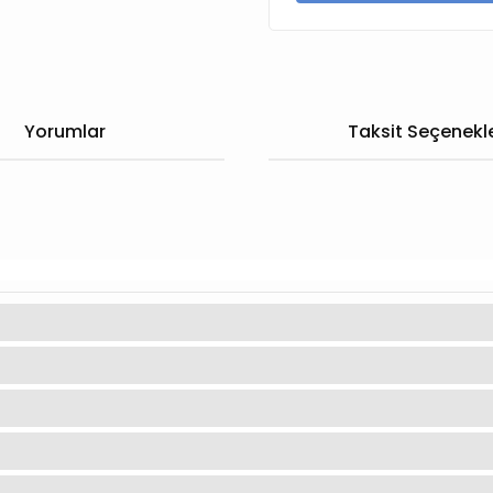
Yorumlar
Taksit Seçenekle