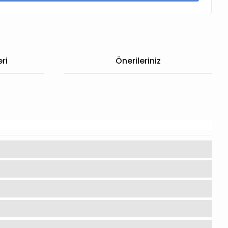
ri
Önerileriniz