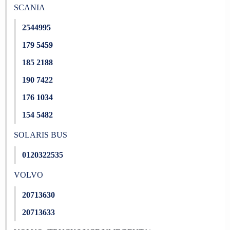
SCANIA
2544995
179 5459
185 2188
190 7422
176 1034
154 5482
SOLARIS BUS
0120322535
VOLVO
20713630
20713633