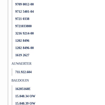
9709 0012-00
9712 5401-04
9721 0338
9721033800
3216 9214-00
1202 8496
1202 8496-00
1619 2627
AUWAERTER
711.922.604
BAUDOUIN
16205160E
15.040.34 OW
15.040.39 OW