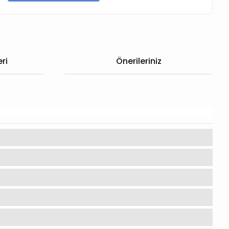
ri
Önerileriniz