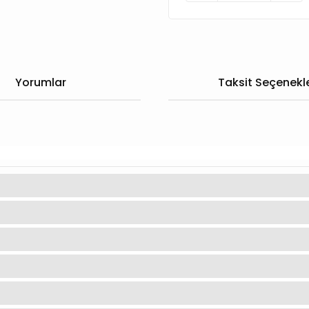
Yorumlar
Taksit Seçenekle