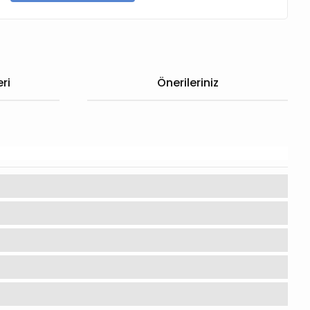
ri
Önerileriniz