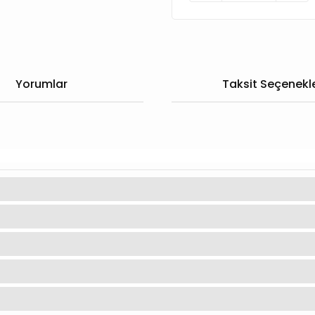
Yorumlar
Taksit Seçenekle