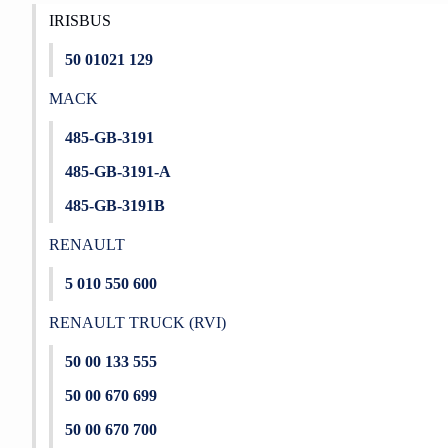
IRISBUS
50 01021 129
MACK
485-GB-3191
485-GB-3191-A
485-GB-3191B
RENAULT
5 010 550 600
RENAULT TRUCK (RVI)
50 00 133 555
50 00 670 699
50 00 670 700