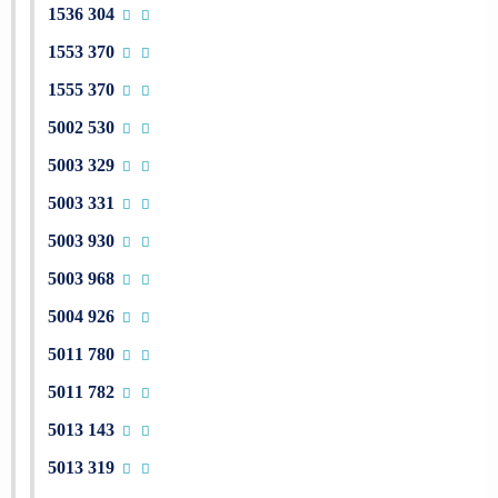
1536 304
1553 370
1555 370
5002 530
5003 329
5003 331
5003 930
5003 968
5004 926
5011 780
5011 782
5013 143
5013 319