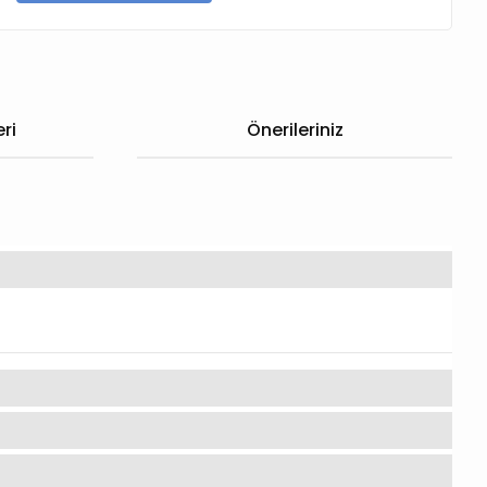
ri
Önerileriniz