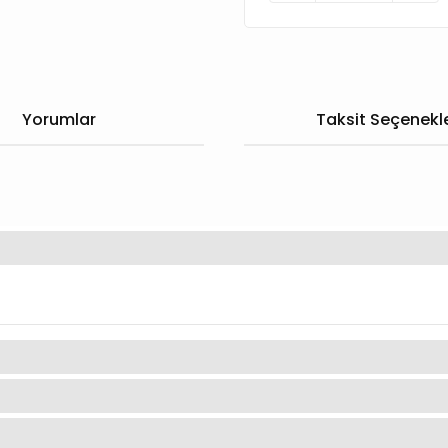
Yorumlar
Taksit Seçenekle