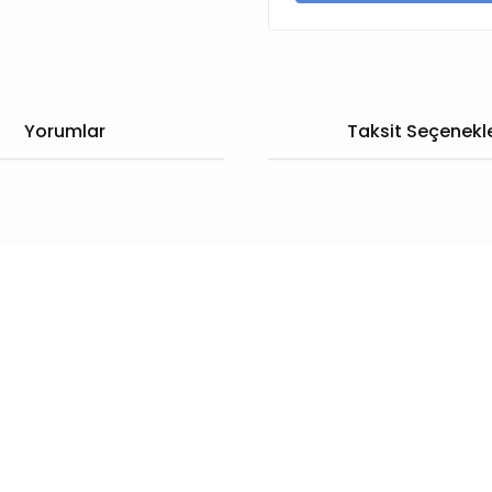
Yorumlar
Taksit Seçenekle