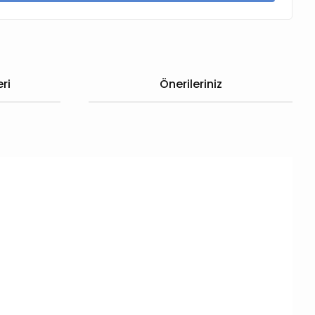
ri
Önerileriniz