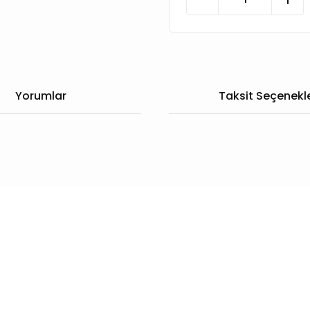
Yorumlar
Taksit Seçenekle