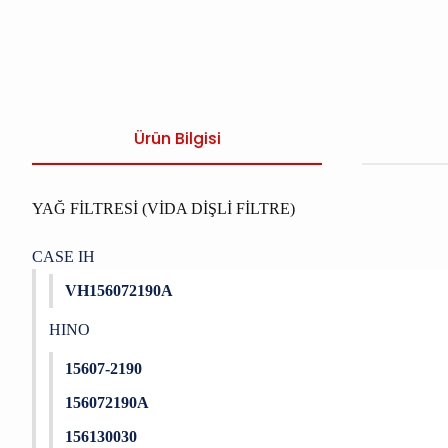
Ürün Bilgisi
YAĞ FİLTRESİ (VİDA DİŞLİ FİLTRE)
CASE IH
VH156072190A
HINO
15607-2190
156072190A
156130030