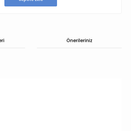
ri
Önerileriniz