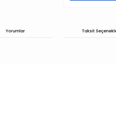
Yorumlar
Taksit Seçenekle