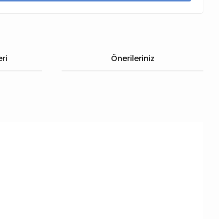
ri
Önerileriniz