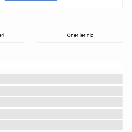
ri
Önerileriniz