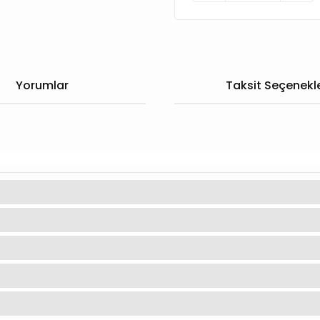
Yorumlar
Taksit Seçenekle