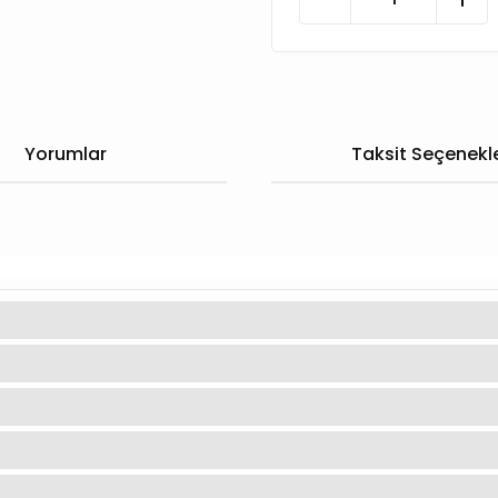
Yorumlar
Taksit Seçenekle