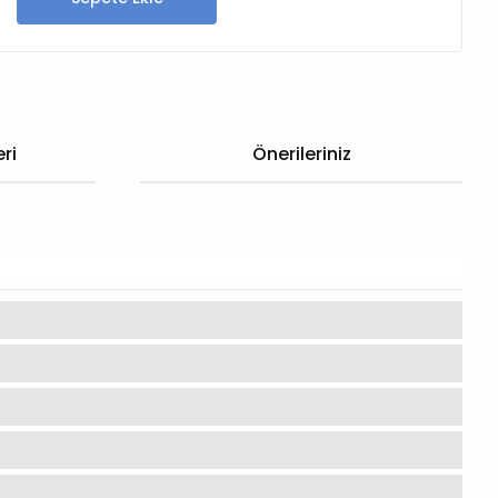
ri
Önerileriniz