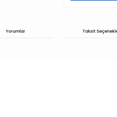
Yorumlar
Taksit Seçenekle