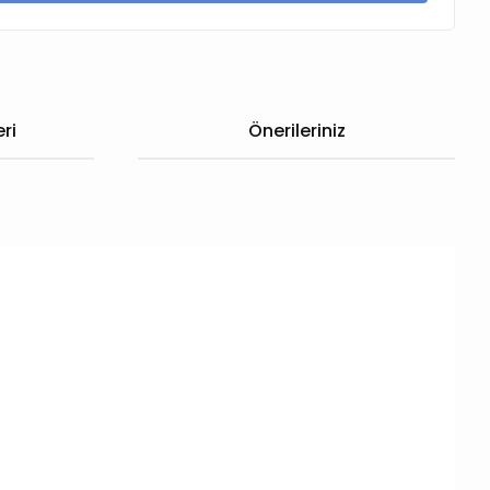
ri
Önerileriniz