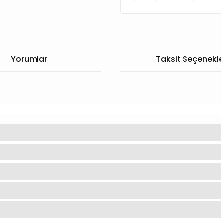
Yorumlar
Taksit Seçenekle