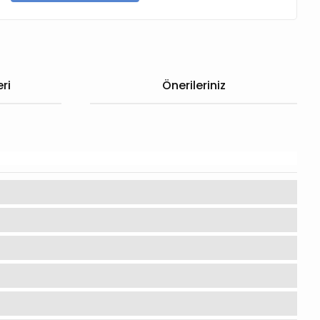
ri
Önerileriniz