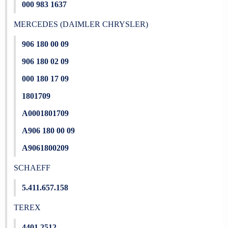
000 983 1637
MERCEDES (DAIMLER CHRYSLER)
906 180 00 09
906 180 02 09
000 180 17 09
1801709
A0001801709
A906 180 00 09
A9061800209
SCHAEFF
5.411.657.158
TEREX
4401 2512