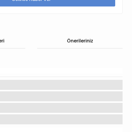
ri
Önerileriniz