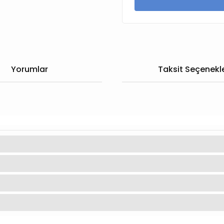
Yorumlar
Taksit Seçenekle