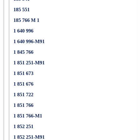
185 551
185 766 M 1
1 640 996
1 640 996-M91
1 845 766
1 851 251-M91
1 851 673
1 851 676
1 851 722
1 851 766
1 851 766-M1
1 852 251
1 852 251-M91