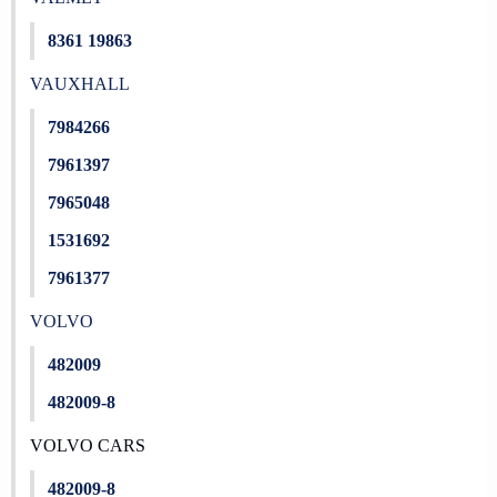
8361 19863
VAUXHALL
7984266
7961397
7965048
1531692
7961377
VOLVO
482009
482009-8
VOLVO CARS
482009-8