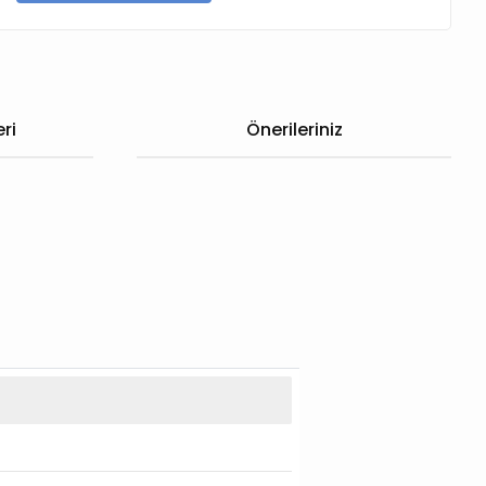
ri
Önerileriniz