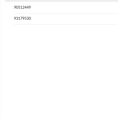
90512449
93179530