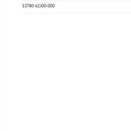
13780-62J00-000