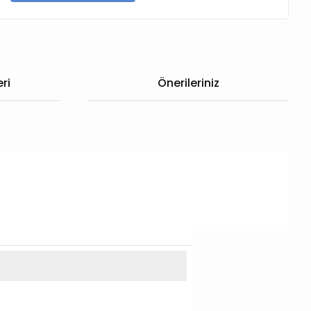
ri
Önerileriniz