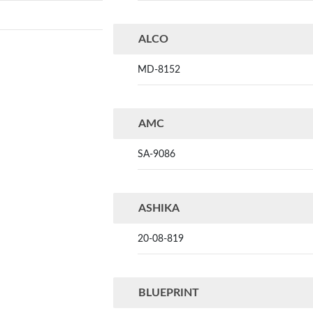
ALCO
MD-8152
AMC
SA-9086
ASHIKA
20-08-819
BLUEPRINT