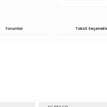
Yorumlar
Taksit Seçenekle