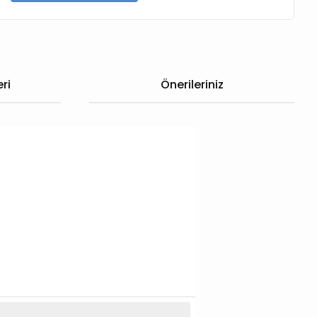
ri
Önerileriniz