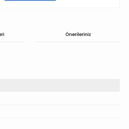
ri
Önerileriniz