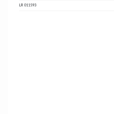
LR 011593