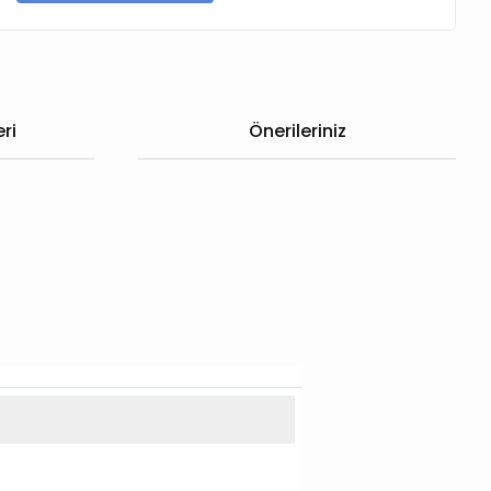
ri
Önerileriniz