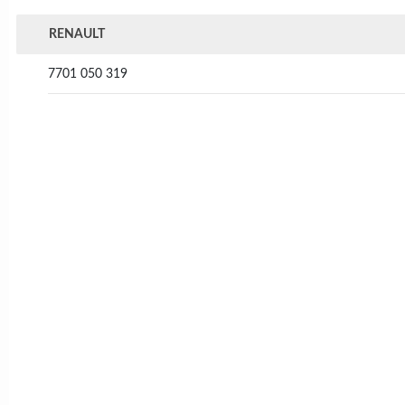
RENAULT
7701 050 319