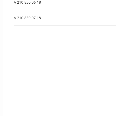
A 210 830 06 18
A 210 830 07 18