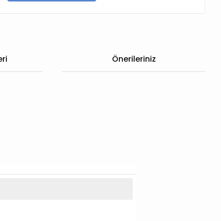
ri
Önerileriniz