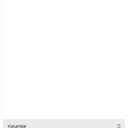
Yorumlar