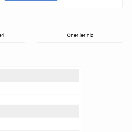
ri
Önerileriniz