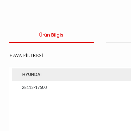
Ürün Bilgisi
HAVA FİLTRESİ
HYUNDAI
28113-17500