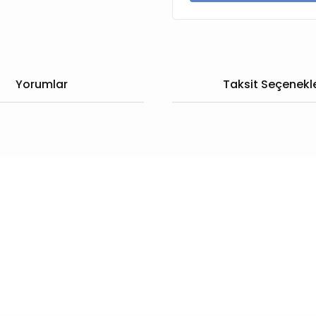
Yorumlar
Taksit Seçenekle