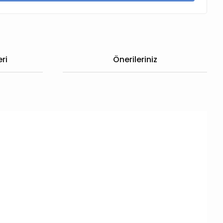
ri
Önerileriniz