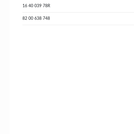
16 40 039 78R
82 00 638 748