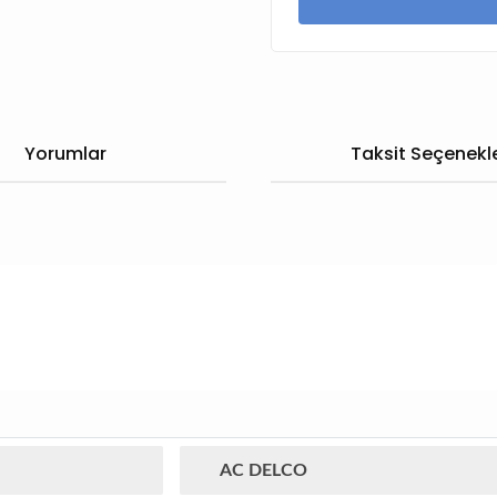
Yorumlar
Taksit Seçenekle
AC DELCO