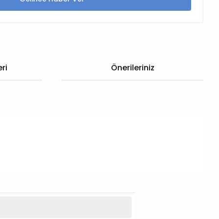
ri
Önerileriniz