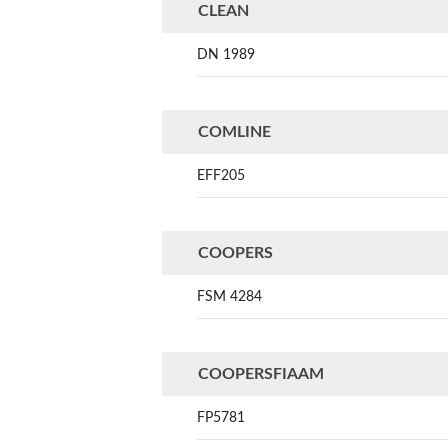
CLEAN
DN 1989
COMLINE
EFF205
COOPERS
FSM 4284
COOPERSFIAAM
FP5781