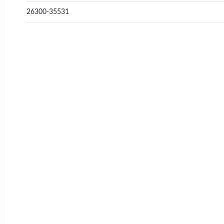
26300-35531