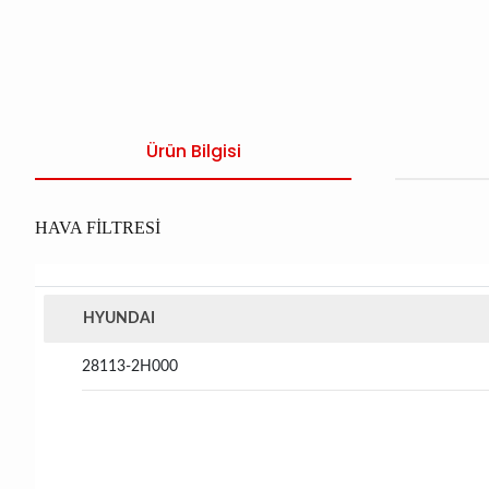
Ürün Bilgisi
HAVA FİLTRESİ
HYUNDAI
28113-2H000