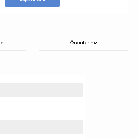
ri
Önerileriniz